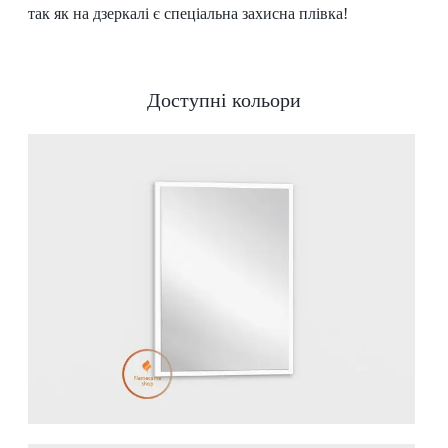
так як на дзеркалі є спеціальна захисна плівка!
Доступні кольори