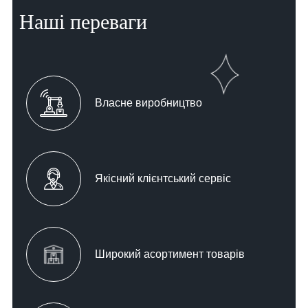
Наші переваги
Власне виробництво
Якісний клієнтський сервіс
Широкий асортимент товарів