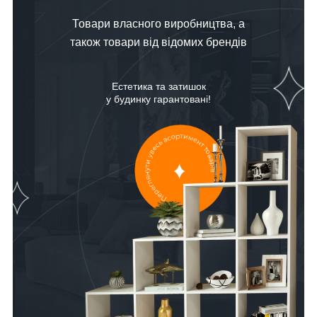
Товари власного виробництва, а
також товари від відомих брендів
Естетика та затишок
у будинку гарантовані!