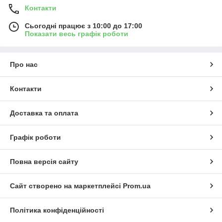
Контакти
Сьогодні працює з 10:00 до 17:00
Показати весь графік роботи
Про нас
Контакти
Доставка та оплата
Графік роботи
Повна версія сайту
Сайт створено на маркетплейсі
Prom.ua
Політика конфіденційності