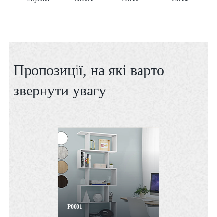
Пропозиції, на які варто
звернути увагу
P0001