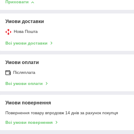
Приховати
Умови доставки
Нова Пошта
Всі умови доставки
Умови оплати
Післяплата
Всі умови оплати
Умови повернення
Повернення товару впродовж 14 днів за рахунок покупця
Всі умови повернення