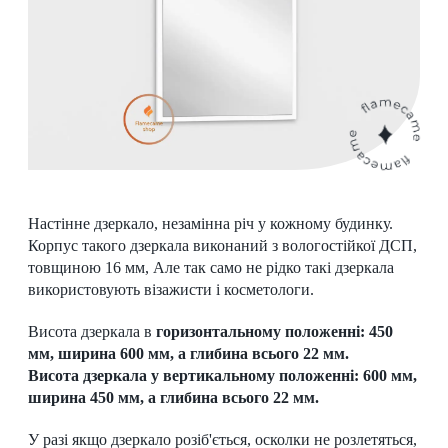
Настінне дзеркало, незамінна річ у кожному будинку.
Корпус такого дзеркала виконаний з вологостійкої ДСП,
товщиною 16 мм, Але так само не рідко такі дзеркала
використовують візажисти і косметологи.
Висота дзеркала в
горизонтальному положенні: 450
мм, ширина 600 мм, а глибина всього 22 мм.
Висота дзеркала у
вертикальному положенні: 600 мм,
ширина 450 мм, а глибина всього 22 мм.
У разі якщо дзеркало розіб'ється, осколки не розлетяться,