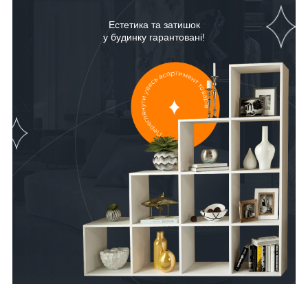
Естетика та затишок
у будинку гарантовані!