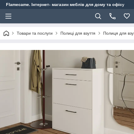
Flamecame. Інтернет- магазин меблів для дому та офісу
Товари та послуги
Полиці для взуття
Полиця для взу