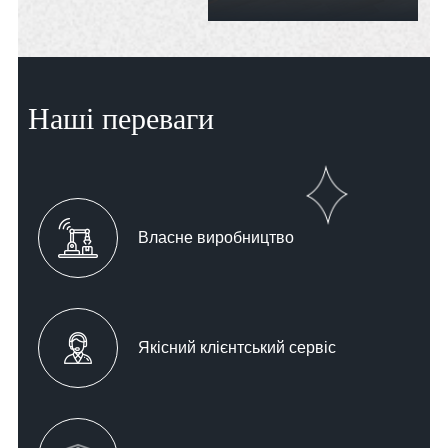
Наші переваги
Власне виробництво
Якісний клієнтський сервіс