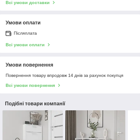
Всі умови доставки
Умови оплати
Післяплата
Всі умови оплати
Умови повернення
Повернення товару впродовж 14 днів за рахунок покупця
Всі умови повернення
Подібні товари компанії