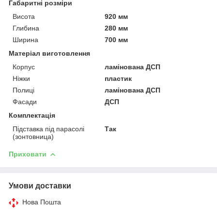
Габаритні розміри
Висота
920 мм
Глибина
280 мм
Ширина
700 мм
Матеріал виготовлення
Корпус
ламінована ДСП
Ніжки
пластик
Полиці
ламінована ДСП
Фасади
ДСП
Комплектація
Підставка під парасолі
Так
(зонтовница)
Приховати
Умови доставки
Нова Пошта