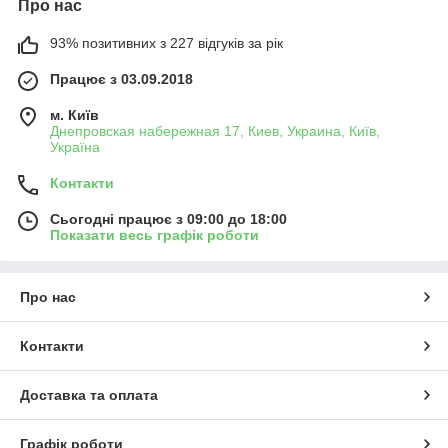
Про нас
93% позитивних з 227 відгуків за рік
Працює з 03.09.2018
м. Київ
Днепровская набережная 17, Киев, Украина, Київ,
Україна
Контакти
Сьогодні працює з 09:00 до 18:00
Показати весь графік роботи
Про нас
Контакти
Доставка та оплата
Графік роботи