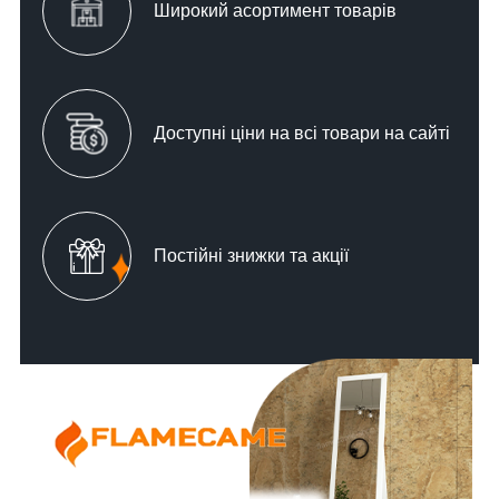
Широкий асортимент товарів
Доступні ціни на всі товари на сайті
Постійні знижки та акції