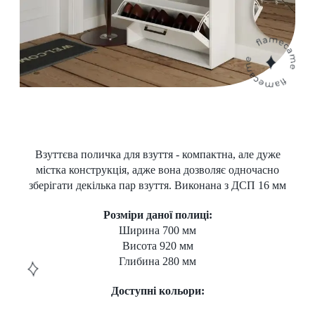
Взуттєва поличка для взуття - компактна, але дуже
містка конструкція, адже вона дозволяє одночасно
зберігати декілька пар взуття. Виконана з ДСП 16 мм
Розміри даної полиці:
Ширина 700 мм
Висота 920 мм
Глибина 280 мм
Доступні кольори: