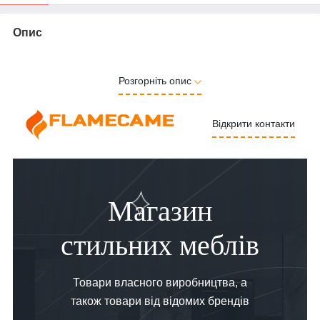
Опис
Розгорніть опис
Відкрити контакти
Магазин
стильних меблів
Товари власного виробництва, а
також товари від відомих брендів