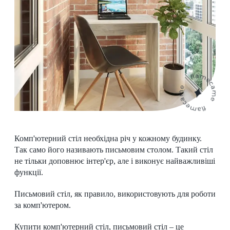
Комп'ютерний стіл необхідна річ у кожному будинку.
Так само його називають письмовим столом. Такий стіл
не тільки доповнює інтер'єр, але і виконує найважливіші
функції.
Письмовий стіл, як правило, використовують для роботи
за комп'ютером.
Купити комп'ютерний стіл, письмовий стіл – це