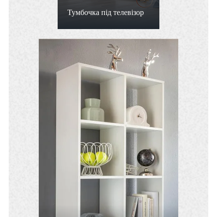
Тумбочка під телевізор