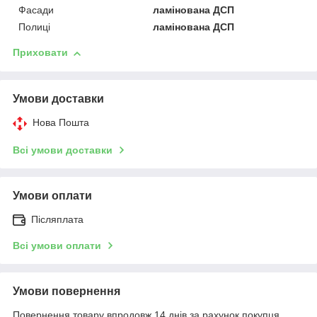
Фасади
ламінована ДСП
Полиці
ламінована ДСП
Приховати
Умови доставки
Нова Пошта
Всі умови доставки
Умови оплати
Післяплата
Всі умови оплати
Умови повернення
Повернення товару впродовж 14 днів за рахунок покупця