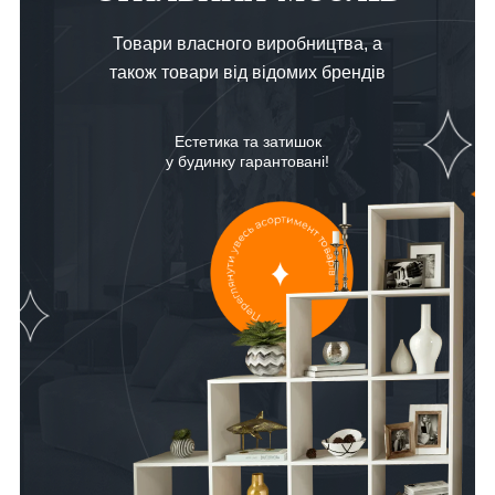
Товари власного виробництва, а
також товари від відомих брендів
Естетика та затишок
у будинку гарантовані!