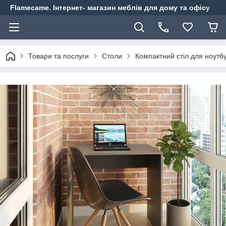
Flamecame. Інтернет- магазин меблів для дому та офісу
Товари та послуги
Столи
Компактний стіл для ноутб