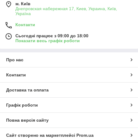
м. Київ
Днепровская набережная 17, Киев, Украина, Київ,
Україна
Контакти
Сьогодні працює з 09:00 до 18:00
Показати весь графік роботи
Про нас
Контакти
Доставка та оплата
Графік роботи
Повна версія сайту
Сайт створено на маркетплейсі
Prom.ua