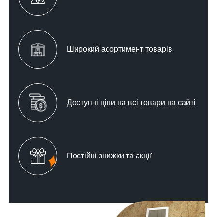
Широкий асортимент товарів
Доступні ціни на всі товари на сайті
Постійні знижки та акції