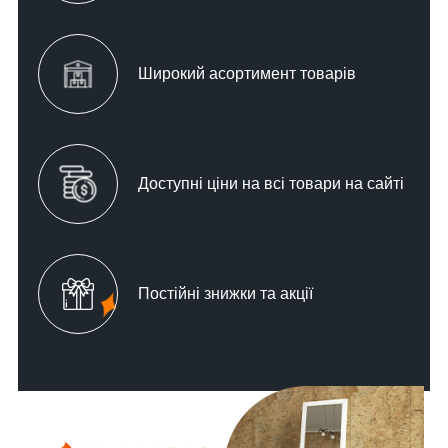
Широкий асортимент товарів
Доступні ціни на всі товари на сайті
Постійні знижки та акції