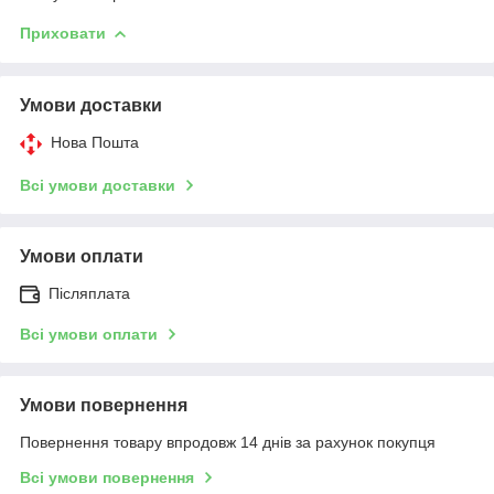
Приховати
Умови доставки
Нова Пошта
Всі умови доставки
Умови оплати
Післяплата
Всі умови оплати
Умови повернення
Повернення товару впродовж 14 днів за рахунок покупця
Всі умови повернення