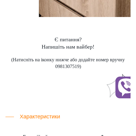
Є питання?
Напишіть нам вайбер!
(Натисніть на іконку нижче або додайте номер вручну
0981307519)
Характеристики