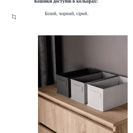
Кошики доступні в кольорах:
Білий, чорний, сірий.