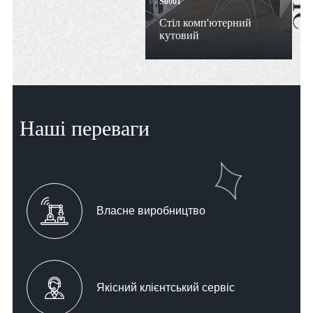
S0001
Стіл комп'ютерний
кутовий
Наші переваги
Власне виробництво
Якісний клієнтський сервіс