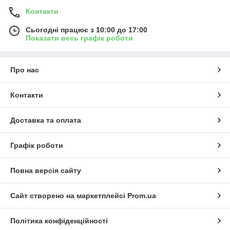
Контакти
Сьогодні працює з 10:00 до 17:00
Показати весь графік роботи
Про нас
Контакти
Доставка та оплата
Графік роботи
Повна версія сайту
Сайт створено на маркетплейсі
Prom.ua
Політика конфіденційності