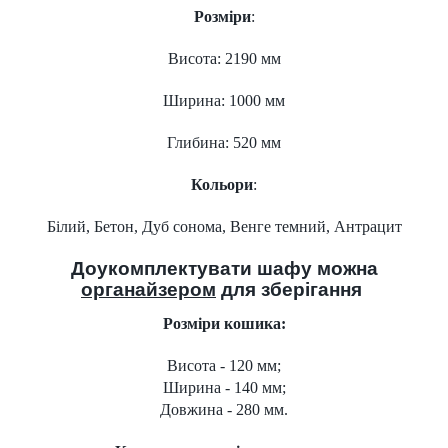
Розміри
:
Висота: 2190 мм
Ширина: 1000 мм
Глибина: 520 мм
Кольори
:
Білий, Бетон, Дуб сонома, Венге темний, Антрацит
Доукомплектувати шафу можна
органайзером
для зберігання
Розміри кошика:
Висота - 120 мм;
Ширина - 140 мм;
Довжина - 280 мм.