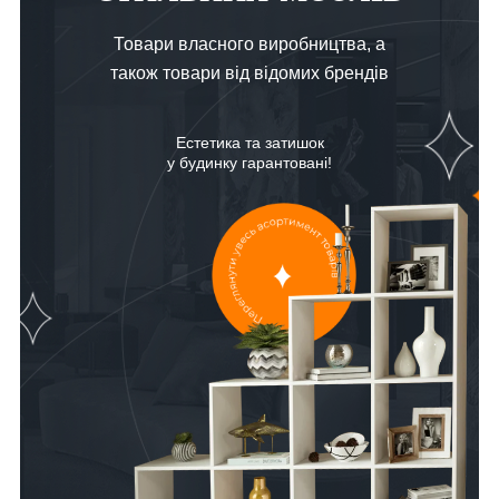
Товари власного виробництва, а
також товари від відомих брендів
Естетика та затишок
у будинку гарантовані!