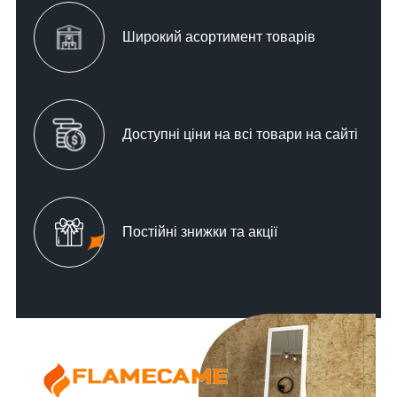
Широкий асортимент товарів
Доступні ціни на всі товари на сайті
Постійні знижки та акції