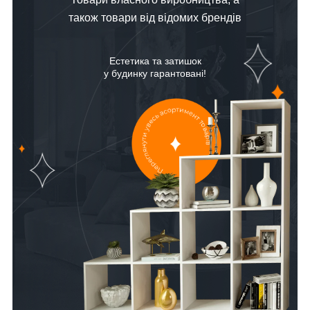
також товари від відомих брендів
Естетика та затишок
у будинку гарантовані!