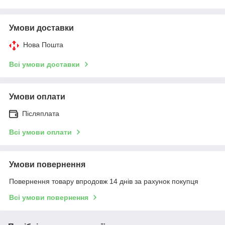
Умови доставки
Нова Пошта
Всі умови доставки
Умови оплати
Післяплата
Всі умови оплати
Умови повернення
Повернення товару впродовж 14 днів за рахунок покупця
Всі умови повернення