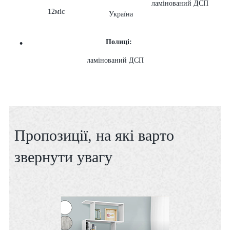
ламінований ДСП
12міс
Україна
Полиці:
ламінований ДСП
Пропозиції, на які варто
звернути увагу