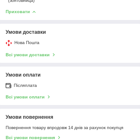
(зонтовница)
Приховати
Умови доставки
Нова Пошта
Всі умови доставки
Умови оплати
Післяплата
Всі умови оплати
Умови повернення
Повернення товару впродовж 14 днів за рахунок покупця
Всі умови повернення