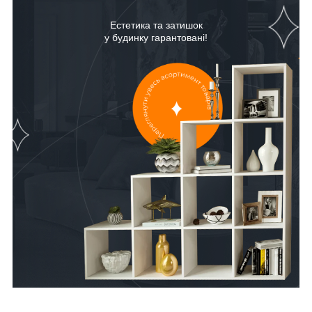
Естетика та затишок
у будинку гарантовані!