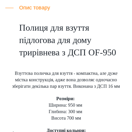
Опис товару
Полиця для взуття
підлогова для дому
трирівнева з ДСП OF-950
Взуттєва поличка для взуття - компактна, але дуже
містка конструкція, адже вона дозволяє одночасно
зберігати декілька пар взуття. Виконана з ДСП 16 мм
Розміри:
Ширина: 950 мм
Глибина: 300 мм
Висота 700 мм
Доступні кольори: