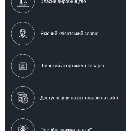
Власне виробництво
Якісний клієнтський сервіс
Широкий асортимент товарів
Доступні ціни на всі товари на сайті
Постійні знижки та акції