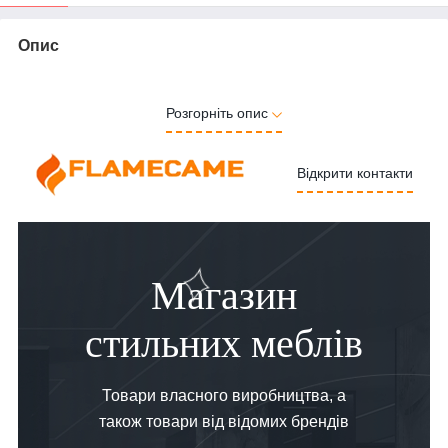
Опис
Розгорніть опис
Відкрити контакти
Магазин
стильних меблів
Товари власного виробництва, а
також товари від відомих брендів