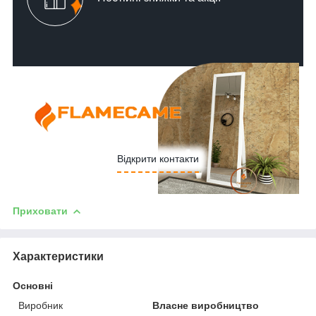
Відкрити контакти
Приховати
Характеристики
Основні
Виробник
Власне виробництво