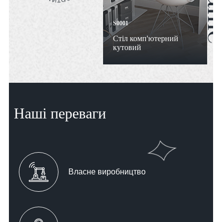
S0001
Стіл комп'ютерний
кутовий
Наші переваги
Власне виробництво