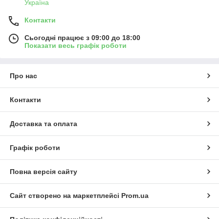
Україна
Контакти
Сьогодні працює з 09:00 до 18:00
Показати весь графік роботи
Про нас
Контакти
Доставка та оплата
Графік роботи
Повна версія сайту
Сайт створено на маркетплейсі
Prom.ua