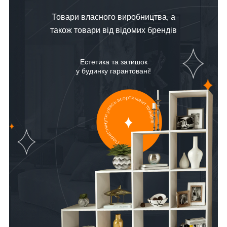
Товари власного виробництва, а
також товари від відомих брендів
Естетика та затишок
у будинку гарантовані!