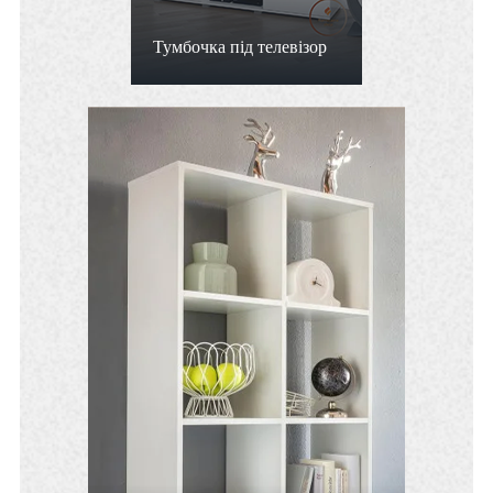
Тумбочка під телевізор