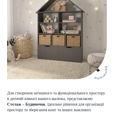
Для створення затишного та функціонального простору
в дитячій кімнаті вашого малюка, представляємо
Стелаж – Будиночок
. Ідеальне рішення для організації
простору та зберігання книг та інших важливих