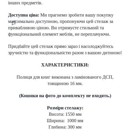
інших предметів.
Доступна ціна:
Ми прагнемо зробити вашу покупку
максимально доступною, пропонуючи цей стелаж за
привабливою ціною. Ви отримуєте стильний та
функціональний елемент меблів, не переплачуючи.
Придбайте цей стелаж прямо зараз і насолоджуйтесь
зручністю та функціональністю разом з вашою дитиною!
ХАРАКТЕРИСТИКИ:
Полиця для книг виконана з ламінованого ДСП,
товщиною 16 мм.
(Кошики на фото до комплекту не входять.)
Розміри стелажу:
Висота: 1550 мм
Ширина: 1000 мм
Глибина: 300 мм