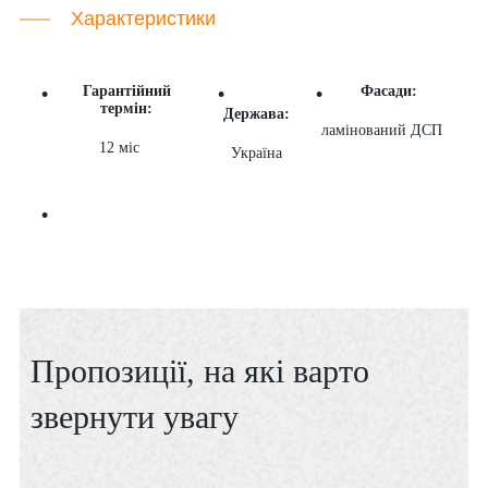
Характеристики
Гарантійний
Фасади:
термін:
Держава:
ламінований ДСП
12 міс
Україна
Пропозиції, на які варто
звернути увагу