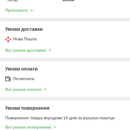
Приховати
Умови доставки
Нова Пошта
Всі умови доставки
Умови оплати
Післяплата
Всі умови оплати
Умови повернення
Повернення товару впродовж 14 днів за рахунок покупця
Всі умови повернення