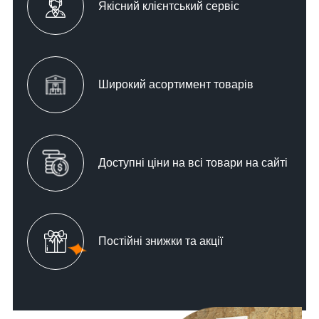
Якісний клієнтський сервіс
Широкий асортимент товарів
Доступні ціни на всі товари на сайті
Постійні знижки та акції