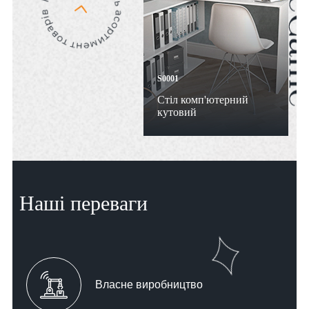
S0001
Стіл комп'ютерний
кутовий
Наші переваги
Власне виробництво