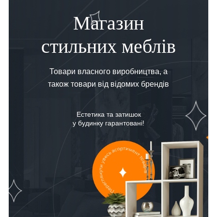
Магазин
стильних меблів
Товари власного виробництва, а
також товари від відомих брендів
Естетика та затишок
у будинку гарантовані!