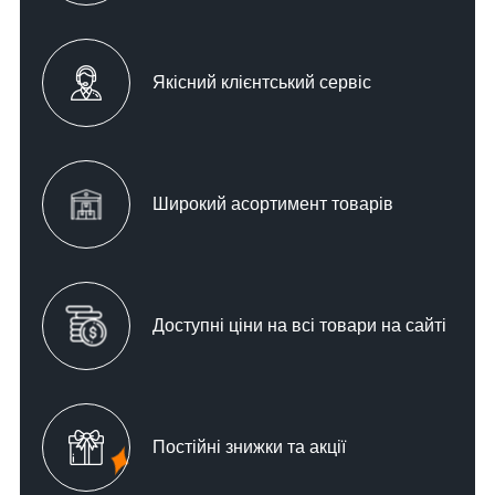
Якісний клієнтський сервіс
Широкий асортимент товарів
Доступні ціни на всі товари на сайті
Постійні знижки та акції