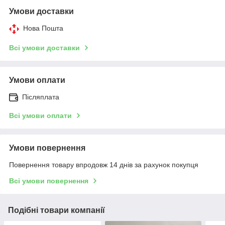
Умови доставки
Нова Пошта
Всі умови доставки
Умови оплати
Післяплата
Всі умови оплати
Умови повернення
Повернення товару впродовж 14 днів за рахунок покупця
Всі умови повернення
Подібні товари компанії