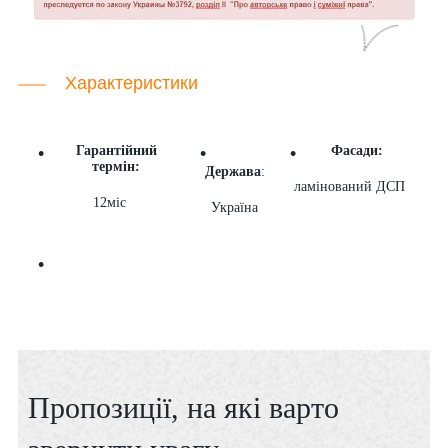
Характеристики
Гарантійний
Фасади:
термін:
Держава
:
ламінований ДСП
12міс
Україна
Пропозиції, на які варто