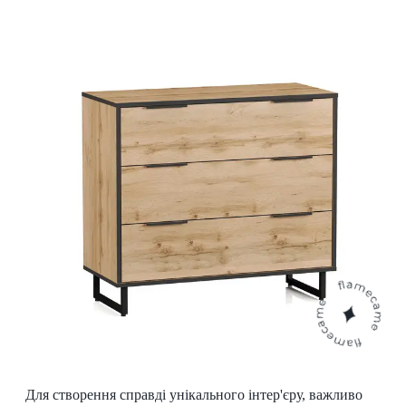
Для створення справді унікального інтер'єру, важливо