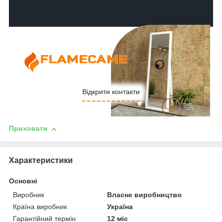
Відкрити контакти
Приховати
Характеристики
Основні
Виробник
Власне виробництво
Країна виробник
Україна
Гарантійний термін
12 міс