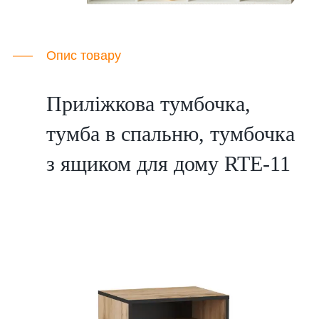
Опис товару
Приліжкова тумбочка,
тумба в спальню, тумбочка
з ящиком для дому RTE-11