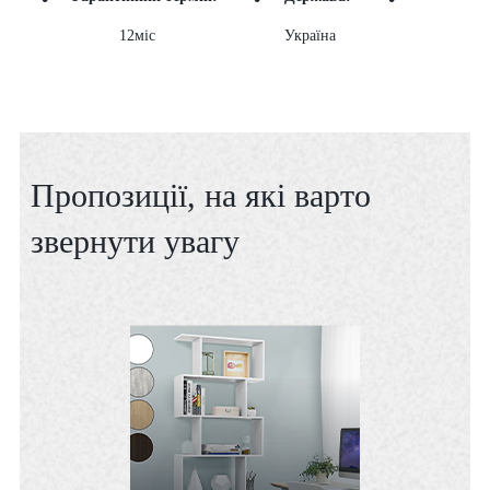
12міс
Україна
Пропозиції, на які варто
звернути увагу