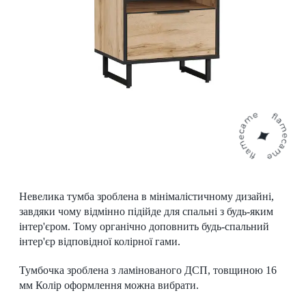
Невелика тумба зроблена в мінімалістичному дизайні,
завдяки чому відмінно підійде для спальні з будь-яким
інтер'єром. Тому органічно доповнить будь-спальний
інтер'єр відповідної колірної гами.
Тумбочка зроблена з ламінованого ДСП, товщиною 16
мм Колір оформлення можна вибрати.