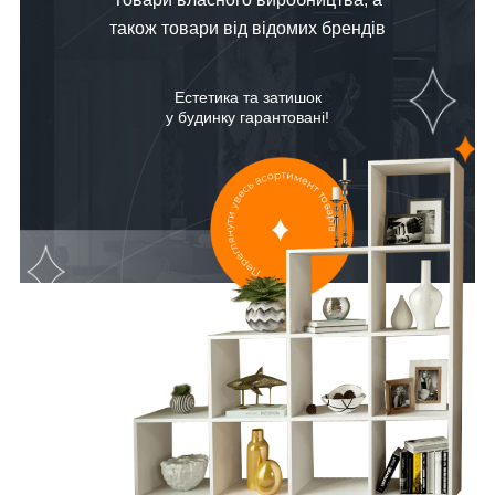
також товари від відомих брендів
Естетика та затишок
у будинку гарантовані!