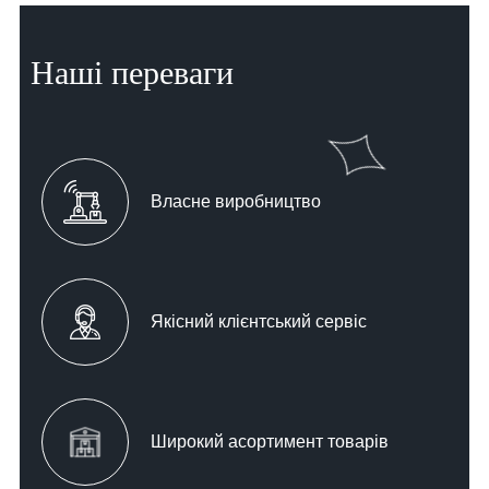
Наші переваги
Власне виробництво
Якісний клієнтський сервіс
Широкий асортимент товарів