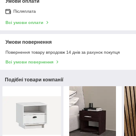
Умови оплати
Післяплата
Всі умови оплати
Умови повернення
Повернення товару впродовж 14 днів за рахунок покупця
Всі умови повернення
Подібні товари компанії