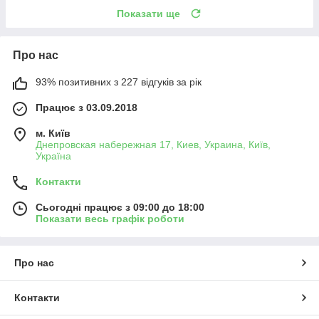
Показати ще
Про нас
93% позитивних з 227 відгуків за рік
Працює з 03.09.2018
м. Київ
Днепровская набережная 17, Киев, Украина, Київ,
Україна
Контакти
Сьогодні працює з 09:00 до 18:00
Показати весь графік роботи
Про нас
Контакти