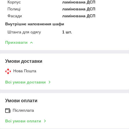
Корпус
ламінована ДСП
Полиці
ламінована ДСП
Фасади
ламінована ДСП
Внутрішнє наповнення шафи
Штанга для одягу
1 шт.
Приховати
Умови доставки
Нова Пошта
Всі умови доставки
Умови оплати
Післяплата
Всі умови оплати