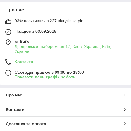
Про нас
93% позитивних з 227 відгуків за рік
Працює з 03.09.2018
м. Київ
Днепровская набережная 17, Киев, Украина, Київ,
Україна
Контакти
Сьогодні працює з 09:00 до 18:00
Показати весь графік роботи
Про нас
Контакти
Доставка та оплата