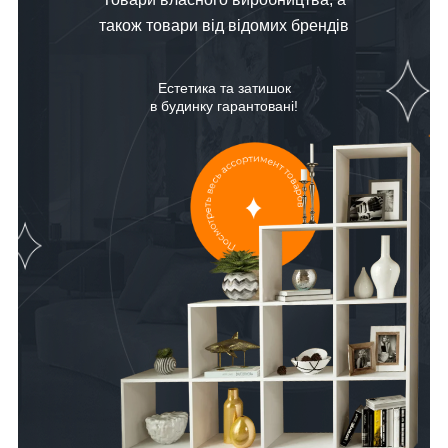
також товари від відомих брендів
Естетика та затишок
в будинку гарантовані!