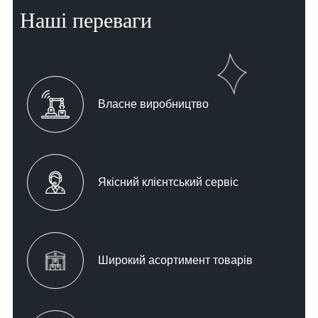
Наші переваги
Власне виробництво
Якісний клієнтський сервіс
Широкий асортимент товарів