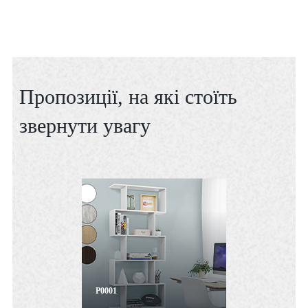
Пропозиції, на які стоїть
звернути увагу
P0001