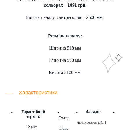
кольорах – 1891 грн.
Висота пеналу з антресоллю - 2500 мм.
Розміри пеналу:
Ширина 518 мм
Глибина 570 мм
Висота 2100 мм.
Характеристики
Гарантійний
Фасади:
термін:
Стан:
ламінована ДСП
12 міс
Нове