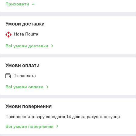
Приховати
Умови доставки
Нова Пошта
Всі умови доставки
Умови оплати
Післяплата
Всі умови оплати
Умови повернення
Повернення товару впродовж 14 днів за рахунок покупця
Всі умови повернення